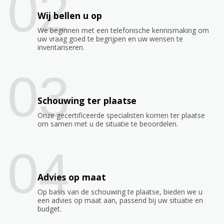
02
Wij bellen u op
We beginnen met een telefonische kennismaking om
uw vraag goed te begrijpen en uw wensen te
inventariseren.
03
Schouwing ter plaatse
Onze gecertificeerde specialisten komen ter plaatse
om samen met u de situatie te beoordelen.
04
Advies op maat
Op basis van de schouwing te plaatse, bieden we u
een advies op maat aan, passend bij uw situatie en
budget.