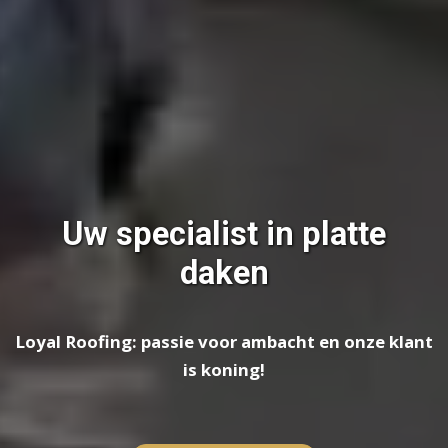
Uw specialist in platte
daken
Loyal Roofing: passie voor ambacht en onze klant
is koning!