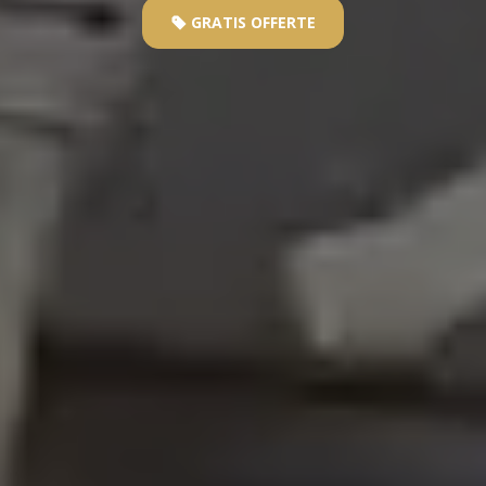
GRATIS OFFERTE